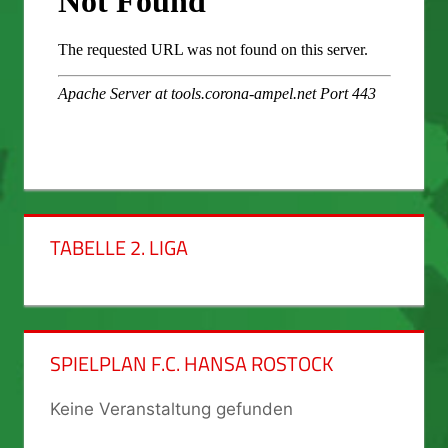
TABELLE 2. LIGA
SPIELPLAN F.C. HANSA ROSTOCK
Keine Veranstaltung gefunden