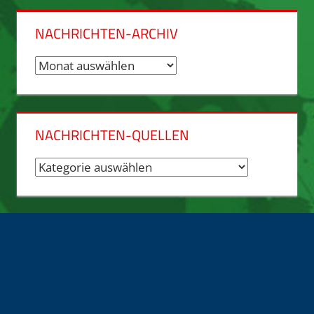
NACHRICHTEN-ARCHIV
Nachrichten-
Archiv
NACHRICHTEN-QUELLEN
Nachrichten-
Quellen