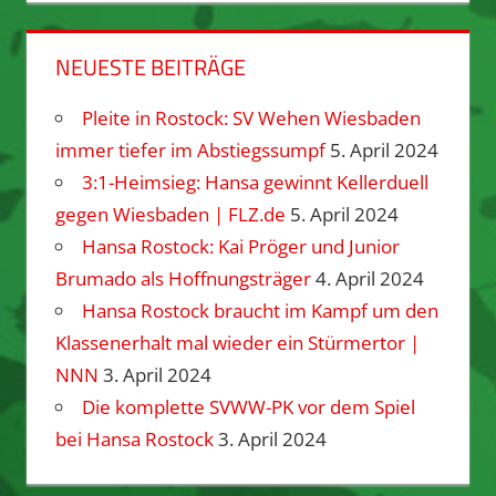
NEUESTE BEITRÄGE
Pleite in Rostock: SV Wehen Wiesbaden
immer tiefer im Abstiegssumpf
5. April 2024
3:1-Heimsieg: Hansa gewinnt Kellerduell
gegen Wiesbaden | FLZ.de
5. April 2024
Hansa Rostock: Kai Pröger und Junior
Brumado als Hoffnungsträger
4. April 2024
Hansa Rostock braucht im Kampf um den
Klassenerhalt mal wieder ein Stürmertor |
NNN
3. April 2024
Die komplette SVWW-PK vor dem Spiel
bei Hansa Rostock
3. April 2024