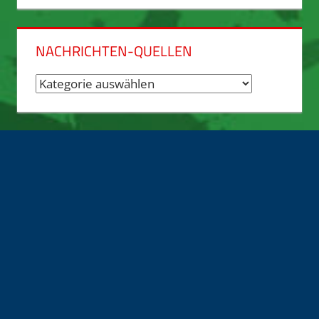
Archiv
NACHRICHTEN-QUELLEN
Nachrichten-
Quellen