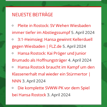
NEUESTE BEITRÄGE
Pleite in Rostock: SV Wehen Wiesbaden
immer tiefer im Abstiegssumpf
5. April 2024
3:1-Heimsieg: Hansa gewinnt Kellerduell
gegen Wiesbaden | FLZ.de
5. April 2024
Hansa Rostock: Kai Pröger und Junior
Brumado als Hoffnungsträger
4. April 2024
Hansa Rostock braucht im Kampf um den
Klassenerhalt mal wieder ein Stürmertor |
NNN
3. April 2024
Die komplette SVWW-PK vor dem Spiel
bei Hansa Rostock
3. April 2024