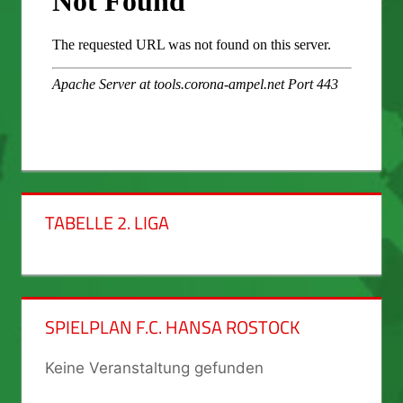
TABELLE 2. LIGA
SPIELPLAN F.C. HANSA ROSTOCK
Keine Veranstaltung gefunden