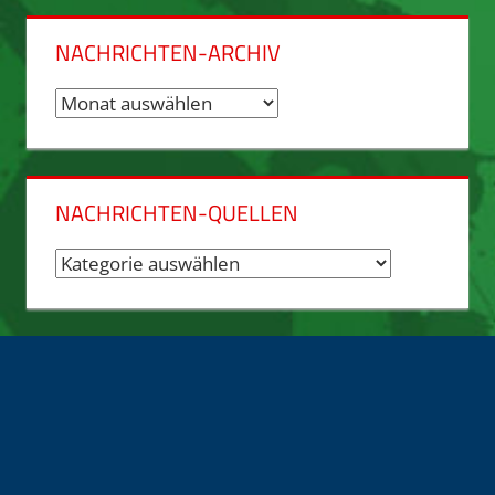
NACHRICHTEN-ARCHIV
Nachrichten-
Archiv
NACHRICHTEN-QUELLEN
Nachrichten-
Quellen