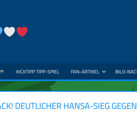
KICKTIPP TIPP-SPIEL
FAN-ARTIKEL
BILD-NA
CK! DEUTLICHER HANSA-SIEG GEGEN