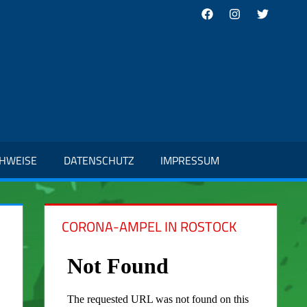
Facebook
Instagram
Twitter
CHWEISE
DATENSCHUTZ
IMPRESSUM
CORONA-AMPEL IN ROSTOCK