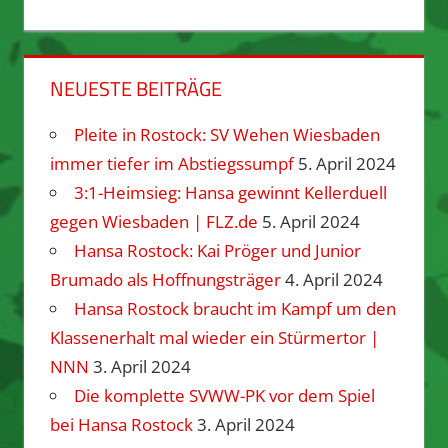
NEUESTE BEITRÄGE
Pleite in Rostock: SV Wehen Wiesbaden
immer tiefer im Abstiegssumpf
5. April 2024
3:1-Heimsieg: Hansa gewinnt Kellerduell
gegen Wiesbaden | FLZ.de
5. April 2024
Hansa Rostock: Kai Pröger und Junior
Brumado als Hoffnungsträger
4. April 2024
Hansa Rostock braucht im Kampf um den
Klassenerhalt mal wieder ein Stürmertor |
NNN
3. April 2024
Die komplette SVWW-PK vor dem Spiel
bei Hansa Rostock
3. April 2024