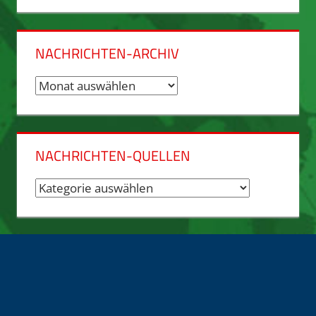
NACHRICHTEN-ARCHIV
Nachrichten-
Archiv
NACHRICHTEN-QUELLEN
Nachrichten-
Quellen