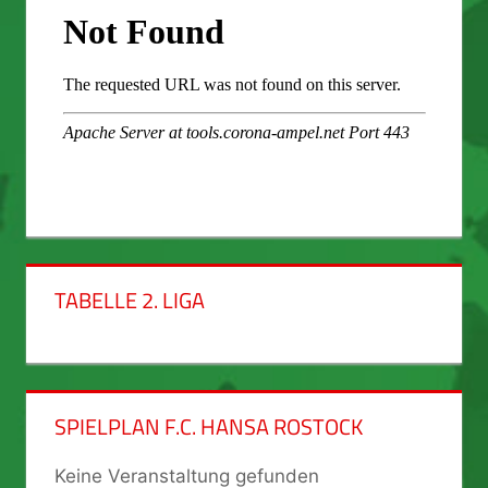
TABELLE 2. LIGA
SPIELPLAN F.C. HANSA ROSTOCK
Keine Veranstaltung gefunden