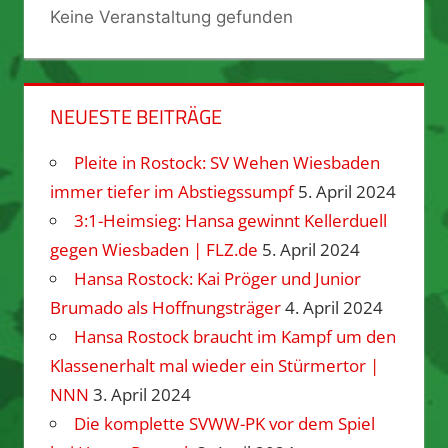
Keine Veranstaltung gefunden
NEUESTE BEITRÄGE
Pleite in Rostock: SV Wehen Wiesbaden
immer tiefer im Abstiegssumpf
5. April 2024
3:1-Heimsieg: Hansa gewinnt Kellerduell
gegen Wiesbaden | FLZ.de
5. April 2024
Hansa Rostock: Kai Pröger und Junior
Brumado als Hoffnungsträger
4. April 2024
Hansa Rostock braucht im Kampf um den
Klassenerhalt mal wieder ein Stürmertor |
NNN
3. April 2024
Die komplette SVWW-PK vor dem Spiel