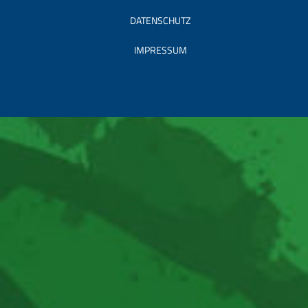
DATENSCHUTZ
IMPRESSUM