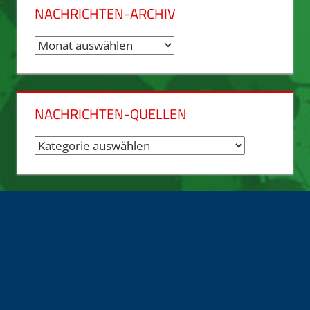
NACHRICHTEN-ARCHIV
Nachrichten-
Archiv
NACHRICHTEN-QUELLEN
Nachrichten-
Quellen