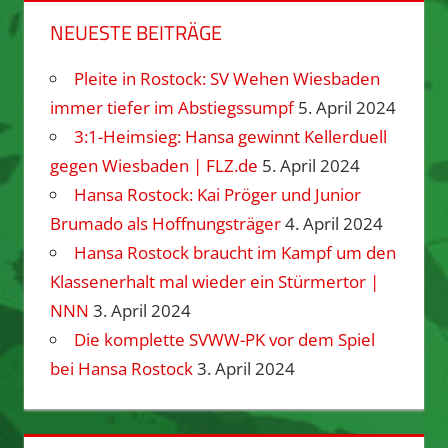
NEUESTE BEITRÄGE
Pleite in Rostock: SV Wehen Wiesbaden
immer tiefer im Abstiegssumpf
5. April 2024
3:1-Heimsieg: Hansa gewinnt Kellerduell
gegen Wiesbaden | FLZ.de
5. April 2024
Hansa Rostock: Kai Pröger und Junior
Brumado als Hoffnungsträger
4. April 2024
Hansa Rostock braucht im Kampf um den
Klassenerhalt mal wieder ein Stürmertor |
NNN
3. April 2024
Die komplette SVWW-PK vor dem Spiel
bei Hansa Rostock
3. April 2024