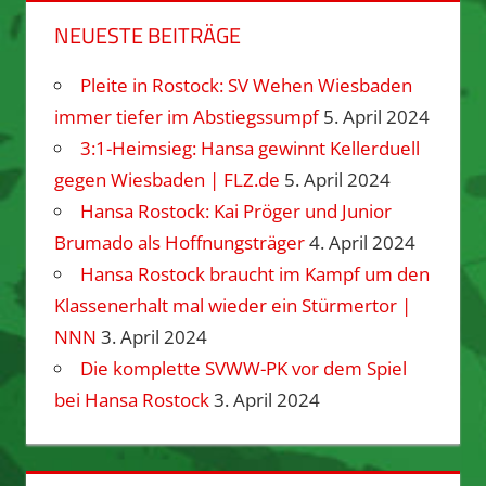
NEUESTE BEITRÄGE
Pleite in Rostock: SV Wehen Wiesbaden
immer tiefer im Abstiegssumpf
5. April 2024
3:1-Heimsieg: Hansa gewinnt Kellerduell
gegen Wiesbaden | FLZ.de
5. April 2024
Hansa Rostock: Kai Pröger und Junior
Brumado als Hoffnungsträger
4. April 2024
Hansa Rostock braucht im Kampf um den
Klassenerhalt mal wieder ein Stürmertor |
NNN
3. April 2024
Die komplette SVWW-PK vor dem Spiel
bei Hansa Rostock
3. April 2024