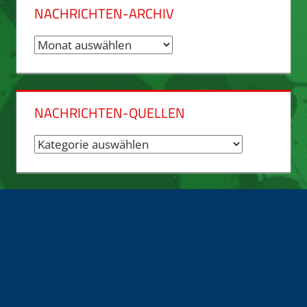
NACHRICHTEN-ARCHIV
Nachrichten-
Archiv
NACHRICHTEN-QUELLEN
Nachrichten-
Quellen