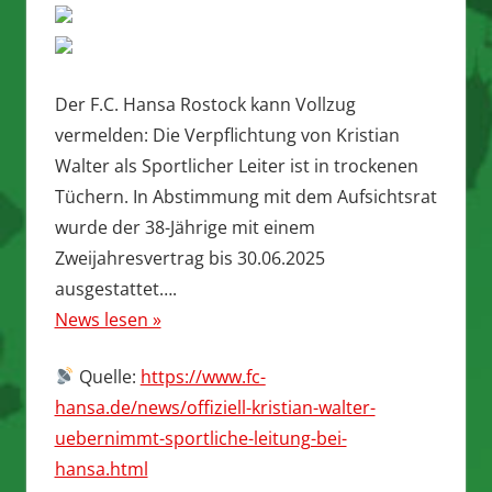
Der F.C. Hansa Rostock kann Vollzug
vermelden: Die Verpflichtung von Kristian
Walter als Sportlicher Leiter ist in trockenen
Tüchern. In Abstimmung mit dem Aufsichtsrat
wurde der 38-Jährige mit einem
Zweijahresvertrag bis 30.06.2025
ausgestattet….
News lesen »
Quelle:
https://www.fc-
hansa.de/news/offiziell-kristian-walter-
uebernimmt-sportliche-leitung-bei-
hansa.html