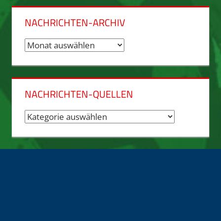
NACHRICHTEN-ARCHIV
Nachrichten-
Archiv
NACHRICHTEN-QUELLEN
Nachrichten-
Quellen