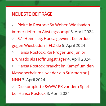
NEUESTE BEITRÄGE
Pleite in Rostock: SV Wehen Wiesbaden
immer tiefer im Abstiegssumpf
5. April 2024
3:1-Heimsieg: Hansa gewinnt Kellerduell
gegen Wiesbaden | FLZ.de
5. April 2024
Hansa Rostock: Kai Pröger und Junior
Brumado als Hoffnungsträger
4. April 2024
Hansa Rostock braucht im Kampf um den
Klassenerhalt mal wieder ein Stürmertor |
NNN
3. April 2024
Die komplette SVWW-PK vor dem Spiel
bei Hansa Rostock
3. April 2024