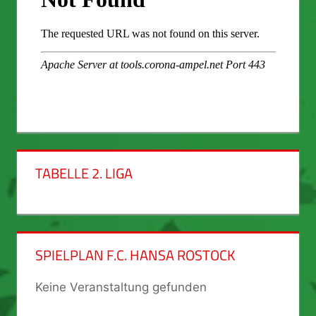
TABELLE 2. LIGA
SPIELPLAN F.C. HANSA ROSTOCK
Keine Veranstaltung gefunden