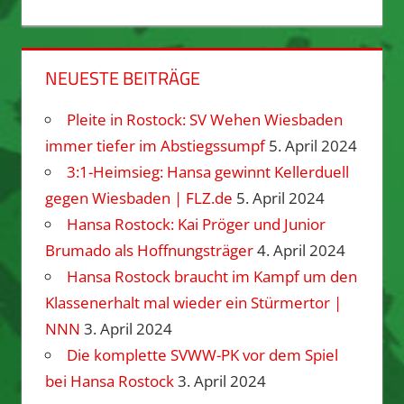
NEUESTE BEITRÄGE
Pleite in Rostock: SV Wehen Wiesbaden
immer tiefer im Abstiegssumpf
5. April 2024
3:1-Heimsieg: Hansa gewinnt Kellerduell
gegen Wiesbaden | FLZ.de
5. April 2024
Hansa Rostock: Kai Pröger und Junior
Brumado als Hoffnungsträger
4. April 2024
Hansa Rostock braucht im Kampf um den
Klassenerhalt mal wieder ein Stürmertor |
NNN
3. April 2024
Die komplette SVWW-PK vor dem Spiel
bei Hansa Rostock
3. April 2024