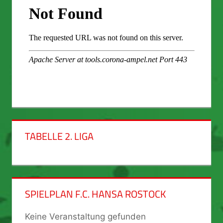
TABELLE 2. LIGA
SPIELPLAN F.C. HANSA ROSTOCK
Keine Veranstaltung gefunden