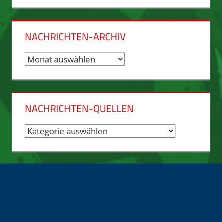
NACHRICHTEN-ARCHIV
Nachrichten-
Archiv
NACHRICHTEN-QUELLEN
Nachrichten-
Quellen