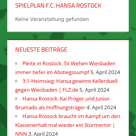
SPIELPLAN F.C. HANSA ROSTOCK
Keine Veranstaltung gefunden
NEUESTE BEITRÄGE
Pleite in Rostock: SV Wehen Wiesbaden
immer tiefer im Abstiegssumpf
5. April 2024
3:1-Heimsieg: Hansa gewinnt Kellerduell
gegen Wiesbaden | FLZ.de
5. April 2024
Hansa Rostock: Kai Pröger und Junior
Brumado als Hoffnungsträger
4. April 2024
Hansa Rostock braucht im Kampf um den
Klassenerhalt mal wieder ein Stürmertor |
NNN
3. April 2024