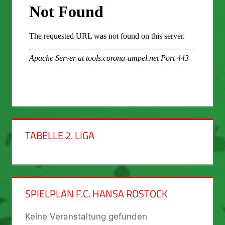
TABELLE 2. LIGA
SPIELPLAN F.C. HANSA ROSTOCK
Keine Veranstaltung gefunden