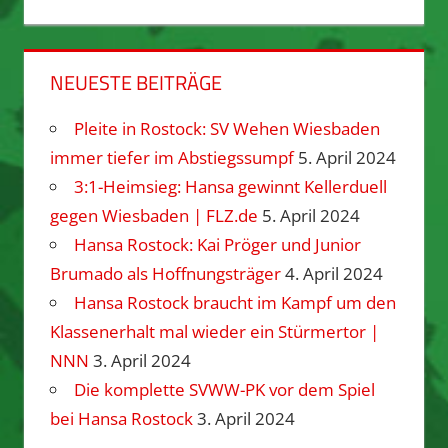
NEUESTE BEITRÄGE
Pleite in Rostock: SV Wehen Wiesbaden
immer tiefer im Abstiegssumpf
5. April 2024
3:1-Heimsieg: Hansa gewinnt Kellerduell
gegen Wiesbaden | FLZ.de
5. April 2024
Hansa Rostock: Kai Pröger und Junior
Brumado als Hoffnungsträger
4. April 2024
Hansa Rostock braucht im Kampf um den
Klassenerhalt mal wieder ein Stürmertor |
NNN
3. April 2024
Die komplette SVWW-PK vor dem Spiel
bei Hansa Rostock
3. April 2024