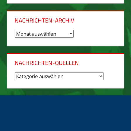
NACHRICHTEN-ARCHIV
Nachrichten-
Archiv
NACHRICHTEN-QUELLEN
Nachrichten-
Quellen