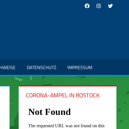
Facebook
Instagram
Twitter
CHWEISE
DATENSCHUTZ
IMPRESSUM
CORONA-AMPEL IN ROSTOCK