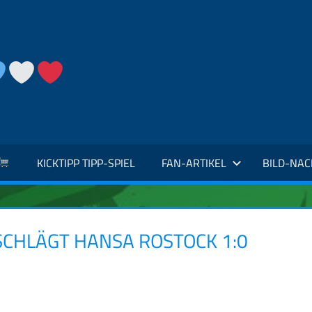
KICKTIPP TIPP-SPIEL
FAN-ARTIKEL
BILD-NA
SCHLÄGT HANSA ROSTOCK 1:0