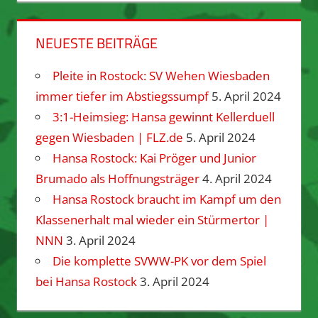
NEUESTE BEITRÄGE
Pleite in Rostock: SV Wehen Wiesbaden
immer tiefer im Abstiegssumpf
5. April 2024
3:1-Heimsieg: Hansa gewinnt Kellerduell
gegen Wiesbaden | FLZ.de
5. April 2024
Hansa Rostock: Kai Pröger und Junior
Brumado als Hoffnungsträger
4. April 2024
Hansa Rostock braucht im Kampf um den
Klassenerhalt mal wieder ein Stürmertor |
NNN
3. April 2024
Die komplette SVWW-PK vor dem Spiel
bei Hansa Rostock
3. April 2024