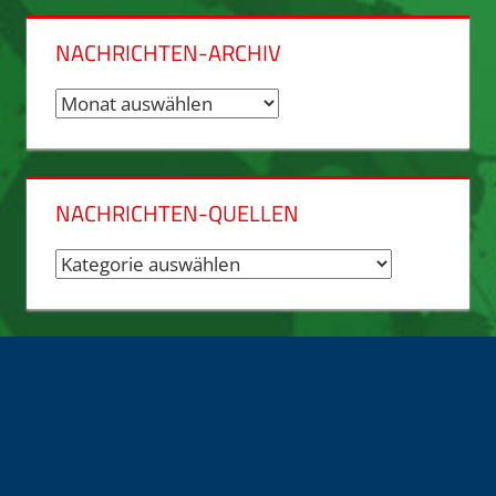
NACHRICHTEN-ARCHIV
Nachrichten-
Archiv
NACHRICHTEN-QUELLEN
Nachrichten-
Quellen