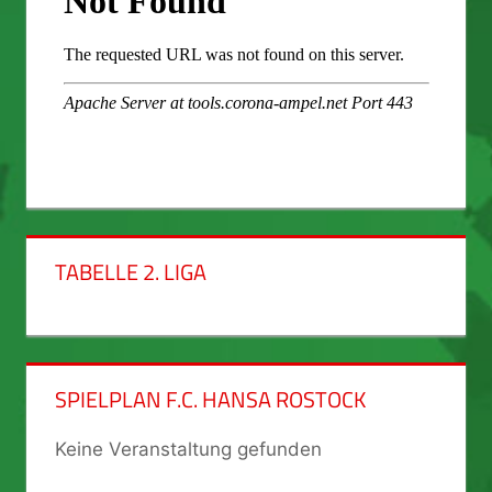
TABELLE 2. LIGA
SPIELPLAN F.C. HANSA ROSTOCK
Keine Veranstaltung gefunden