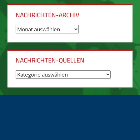
NACHRICHTEN-ARCHIV
Nachrichten-
Archiv
NACHRICHTEN-QUELLEN
Nachrichten-
Quellen