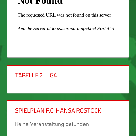
TABELLE 2. LIGA
SPIELPLAN F.C. HANSA ROSTOCK
Keine Veranstaltung gefunden