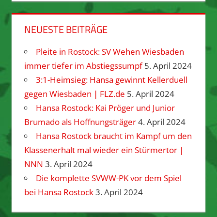
NEUESTE BEITRÄGE
Pleite in Rostock: SV Wehen Wiesbaden
immer tiefer im Abstiegssumpf
5. April 2024
3:1-Heimsieg: Hansa gewinnt Kellerduell
gegen Wiesbaden | FLZ.de
5. April 2024
Hansa Rostock: Kai Pröger und Junior
Brumado als Hoffnungsträger
4. April 2024
Hansa Rostock braucht im Kampf um den
Klassenerhalt mal wieder ein Stürmertor |
NNN
3. April 2024
Die komplette SVWW-PK vor dem Spiel
bei Hansa Rostock
3. April 2024