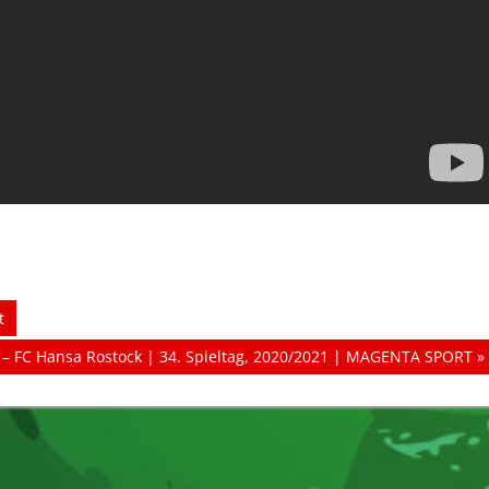
t
– FC Hansa Rostock | 34. Spieltag, 2020/2021 | MAGENTA SPORT