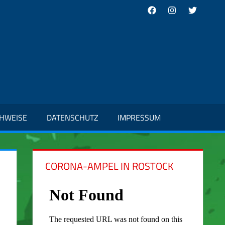
Facebook
Instagram
Twitter
CHWEISE
DATENSCHUTZ
IMPRESSUM
CORONA-AMPEL IN ROSTOCK