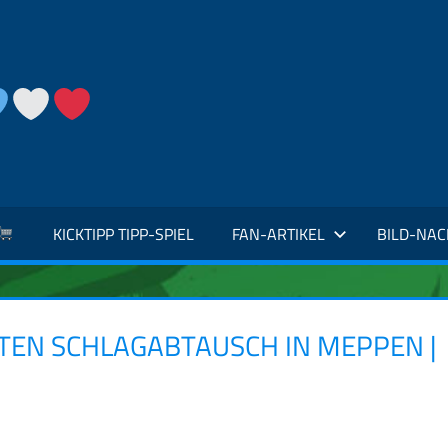
KICKTIPP TIPP-SPIEL
FAN-ARTIKEL
BILD-NA
EN SCHLAGABTAUSCH IN MEPPEN |