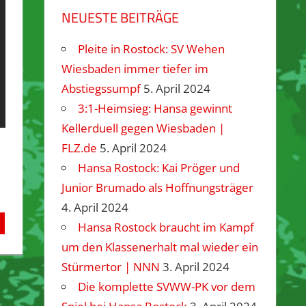
NEUESTE BEITRÄGE
Pleite in Rostock: SV Wehen
Wiesbaden immer tiefer im
Abstiegssumpf
5. April 2024
3:1-Heimsieg: Hansa gewinnt
Kellerduell gegen Wiesbaden |
FLZ.de
5. April 2024
Hansa Rostock: Kai Pröger und
Junior Brumado als Hoffnungsträger
4. April 2024
Hansa Rostock braucht im Kampf
um den Klassenerhalt mal wieder ein
Stürmertor | NNN
3. April 2024
Die komplette SVWW-PK vor dem