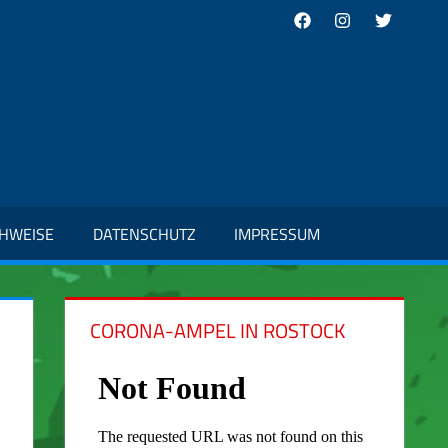
Facebook
Instagram
Twitter
CHWEISE
DATENSCHUTZ
IMPRESSUM
CORONA-AMPEL IN ROSTOCK