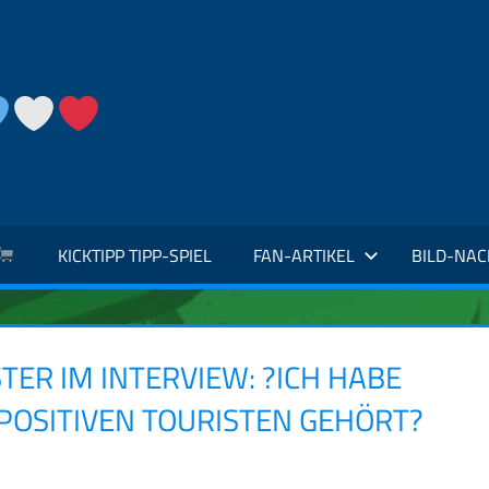
KICKTIPP TIPP-SPIEL
FAN-ARTIKEL
BILD-NA
ER IM INTERVIEW: ?ICH HABE
POSITIVEN TOURISTEN GEHÖRT?