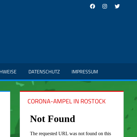
Facebook
Instagram
Twitter
CHWEISE
DATENSCHUTZ
IMPRESSUM
CORONA-AMPEL IN ROSTOCK