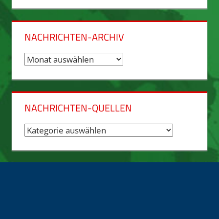
NACHRICHTEN-ARCHIV
Nachrichten-
Archiv
NACHRICHTEN-QUELLEN
Nachrichten-
Quellen