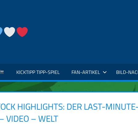
KICKTIPP TIPP-SPIEL
FAN-ARTIKEL
BILD-NA
OCK HIGHLIGHTS: DER LAST-MINUTE
– VIDEO – WELT