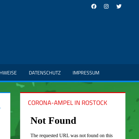
Facebook
Instagram
Twitter
CHWEISE
DATENSCHUTZ
IMPRESSUM
CORONA-AMPEL IN ROSTOCK
-