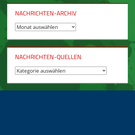
NACHRICHTEN-ARCHIV
Nachrichten-
Archiv
NACHRICHTEN-QUELLEN
Nachrichten-
Quellen