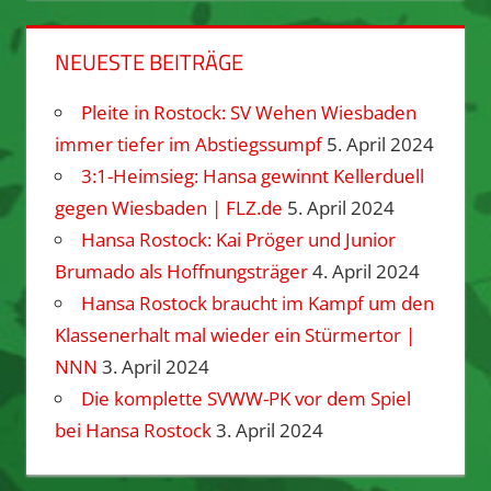
NEUESTE BEITRÄGE
Pleite in Rostock: SV Wehen Wiesbaden
immer tiefer im Abstiegssumpf
5. April 2024
3:1-Heimsieg: Hansa gewinnt Kellerduell
gegen Wiesbaden | FLZ.de
5. April 2024
Hansa Rostock: Kai Pröger und Junior
Brumado als Hoffnungsträger
4. April 2024
Hansa Rostock braucht im Kampf um den
Klassenerhalt mal wieder ein Stürmertor |
NNN
3. April 2024
Die komplette SVWW-PK vor dem Spiel
bei Hansa Rostock
3. April 2024