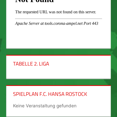
TABELLE 2. LIGA
SPIELPLAN F.C. HANSA ROSTOCK
Keine Veranstaltung gefunden