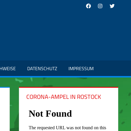
Facebook
Instagram
Twitter
CHWEISE
DATENSCHUTZ
IMPRESSUM
CORONA-AMPEL IN ROSTOCK