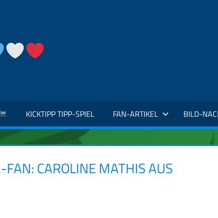
KICKTIPP TIPP-SPIEL
FAN-ARTIKEL
BILD-NA
FAN: CAROLINE MATHIS AUS U