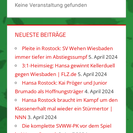
Keine Veranstaltung gefunden
NEUESTE BEITRÄGE
Pleite in Rostock: SV Wehen Wiesbaden
immer tiefer im Abstiegssumpf
5. April 2024
3:1-Heimsieg: Hansa gewinnt Kellerduell
gegen Wiesbaden | FLZ.de
5. April 2024
Hansa Rostock: Kai Pröger und Junior
Brumado als Hoffnungsträger
4. April 2024
Hansa Rostock braucht im Kampf um den
Klassenerhalt mal wieder ein Stürmertor |
NNN
3. April 2024
Die komplette SVWW-PK vor dem Spiel