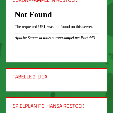
TABELLE 2. LIGA
SPIELPLAN F.C. HANSA ROSTOCK