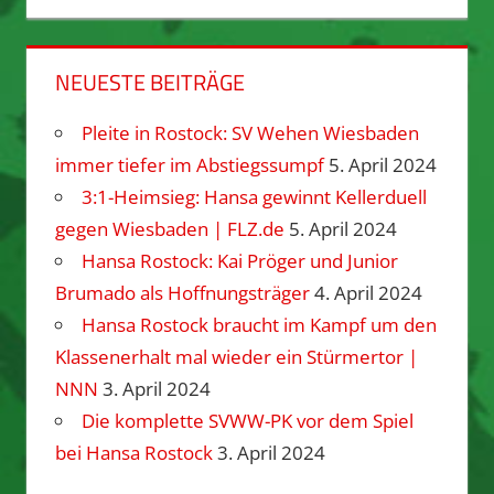
NEUESTE BEITRÄGE
Pleite in Rostock: SV Wehen Wiesbaden
immer tiefer im Abstiegssumpf
5. April 2024
3:1-Heimsieg: Hansa gewinnt Kellerduell
gegen Wiesbaden | FLZ.de
5. April 2024
Hansa Rostock: Kai Pröger und Junior
Brumado als Hoffnungsträger
4. April 2024
Hansa Rostock braucht im Kampf um den
Klassenerhalt mal wieder ein Stürmertor |
NNN
3. April 2024
Die komplette SVWW-PK vor dem Spiel
bei Hansa Rostock
3. April 2024