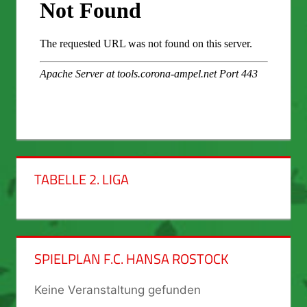
TABELLE 2. LIGA
SPIELPLAN F.C. HANSA ROSTOCK
Keine Veranstaltung gefunden