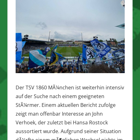
Der TSV 1860 MÃ¼nchen ist weiterhin intensiv
auf der Suche nach einem geeigneten
StÃ¼rmer. Einem aktuellen Bericht zufolge
zeigt man offenbar Interesse an John
Verhoek, der zuletzt bei Hansa Rostock
aussortiert wurde. Aufgrund seiner Situation