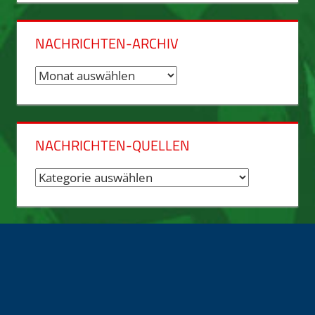
NACHRICHTEN-ARCHIV
Nachrichten-
Archiv
NACHRICHTEN-QUELLEN
Nachrichten-
Quellen