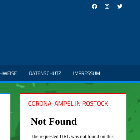
Facebook
Instagram
Twitter
CHWEISE
DATENSCHUTZ
IMPRESSUM
CORONA-AMPEL IN ROSTOCK