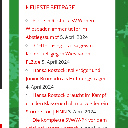
NEUESTE BEITRÄGE
Pleite in Rostock: SV Wehen
Wiesbaden immer tiefer im
Abstiegssumpf
5. April 2024
3:1-Heimsieg: Hansa gewinnt
Kellerduell gegen Wiesbaden |
FLZ.de
5. April 2024
Hansa Rostock: Kai Pröger und
Junior Brumado als Hoffnungsträger
4. April 2024
Hansa Rostock braucht im Kampf
um den Klassenerhalt mal wieder ein
Stürmertor | NNN
3. April 2024
Die komplette SVWW-PK vor dem