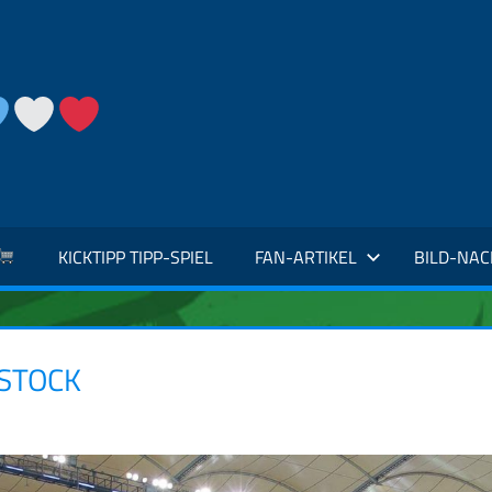
KICKTIPP TIPP-SPIEL
FAN-ARTIKEL
BILD-NA
OSTOCK