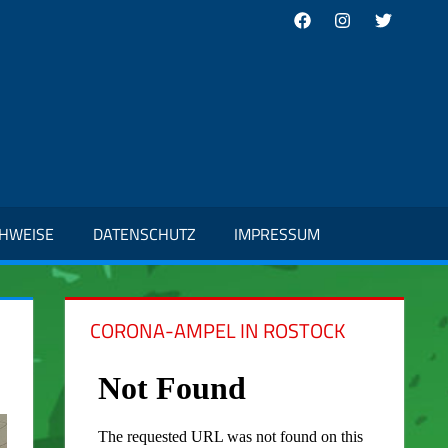
Facebook
Instagram
Twitter
CHWEISE
DATENSCHUTZ
IMPRESSUM
CORONA-AMPEL IN ROSTOCK