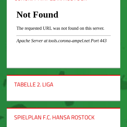
TABELLE 2. LIGA
SPIELPLAN F.C. HANSA ROSTOCK