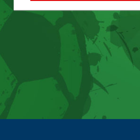
Beitrag: