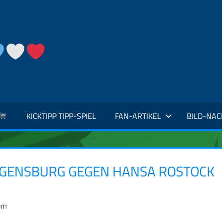
KICKTIPP TIPP-SPIEL
FAN-ARTIKEL
BILD-NA
GENSBURG GEGEN HANSA ROSTOCK
om