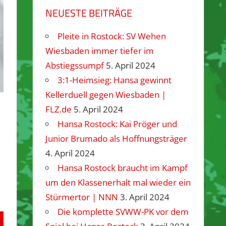
NEUESTE BEITRÄGE
Pleite in Rostock: SV Wehen
Wiesbaden immer tiefer im
Abstiegssumpf
5. April 2024
3:1-Heimsieg: Hansa gewinnt
Kellerduell gegen Wiesbaden |
FLZ.de
5. April 2024
Hansa Rostock: Kai Pröger und
Junior Brumado als Hoffnungsträger
4. April 2024
Hansa Rostock braucht im Kampf
um den Klassenerhalt mal wieder ein
Stürmertor | NNN
3. April 2024
Die komplette SVWW-PK vor dem