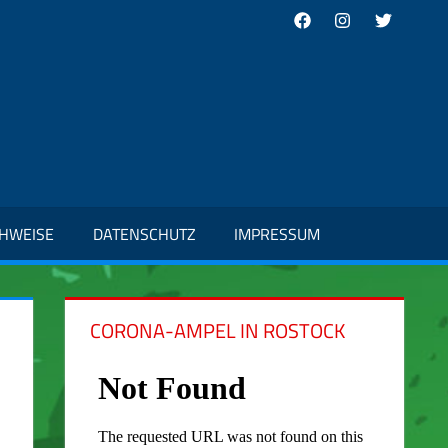
Facebook
Instagram
Twitter
CHWEISE
DATENSCHUTZ
IMPRESSUM
CORONA-AMPEL IN ROSTOCK