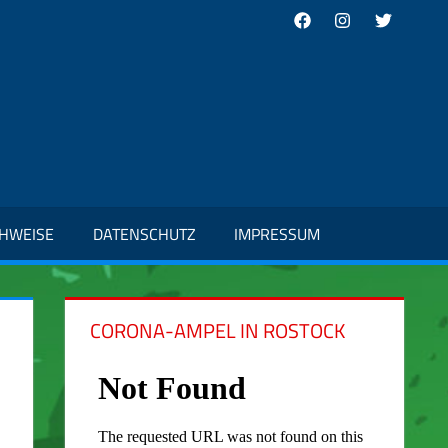
Facebook
Instagram
Twitter
CHWEISE
DATENSCHUTZ
IMPRESSUM
CORONA-AMPEL IN ROSTOCK