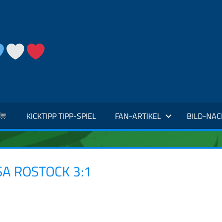
KICKTIPP TIPP-SPIEL
FAN-ARTIKEL
BILD-NA
A ROSTOCK 3:1