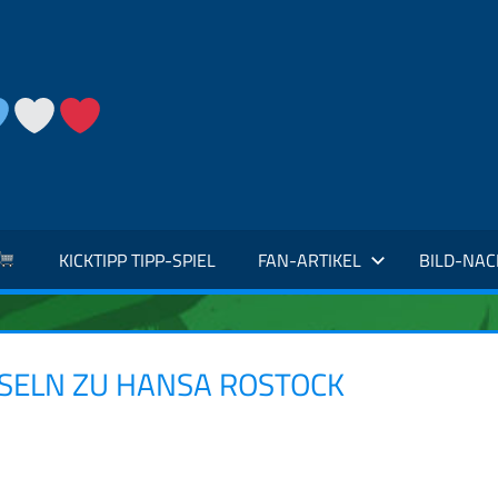
KICKTIPP TIPP-SPIEL
FAN-ARTIKEL
BILD-NA
SELN ZU HANSA ROSTOCK