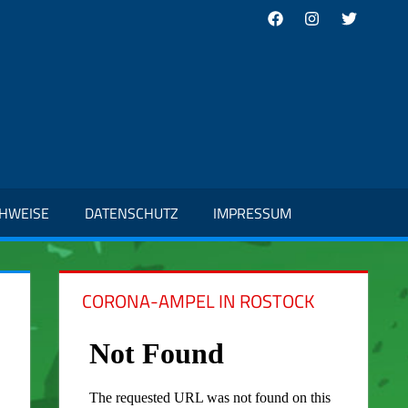
Facebook
Instagram
Twitter
CHWEISE
DATENSCHUTZ
IMPRESSUM
CORONA-AMPEL IN ROSTOCK