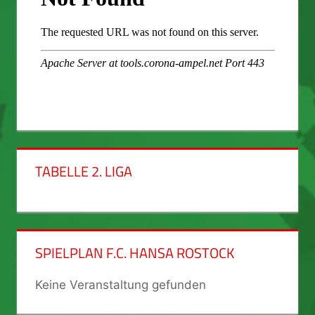
TABELLE 2. LIGA
SPIELPLAN F.C. HANSA ROSTOCK
Keine Veranstaltung gefunden