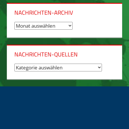
NACHRICHTEN-ARCHIV
Nachrichten-
Archiv
NACHRICHTEN-QUELLEN
Nachrichten-
Quellen