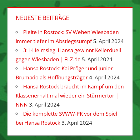
NEUESTE BEITRÄGE
Pleite in Rostock: SV Wehen Wiesbaden
immer tiefer im Abstiegssumpf
5. April 2024
3:1-Heimsieg: Hansa gewinnt Kellerduell
gegen Wiesbaden | FLZ.de
5. April 2024
Hansa Rostock: Kai Pröger und Junior
Brumado als Hoffnungsträger
4. April 2024
Hansa Rostock braucht im Kampf um den
Klassenerhalt mal wieder ein Stürmertor |
NNN
3. April 2024
Die komplette SVWW-PK vor dem Spiel
bei Hansa Rostock
3. April 2024