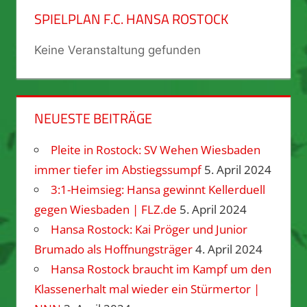
SPIELPLAN F.C. HANSA ROSTOCK
Keine Veranstaltung gefunden
NEUESTE BEITRÄGE
Pleite in Rostock: SV Wehen Wiesbaden
immer tiefer im Abstiegssumpf
5. April 2024
3:1-Heimsieg: Hansa gewinnt Kellerduell
gegen Wiesbaden | FLZ.de
5. April 2024
Hansa Rostock: Kai Pröger und Junior
Brumado als Hoffnungsträger
4. April 2024
Hansa Rostock braucht im Kampf um den
Klassenerhalt mal wieder ein Stürmertor |