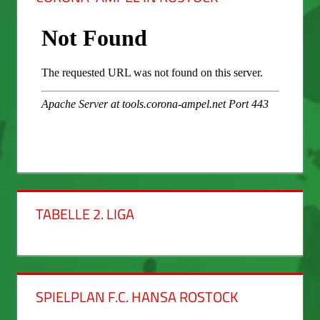
TABELLE 2. LIGA
SPIELPLAN F.C. HANSA ROSTOCK