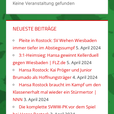
Keine Veranstaltung gefunden
NEUESTE BEITRÄGE
Pleite in Rostock: SV Wehen Wiesbaden
immer tiefer im Abstiegssumpf
5. April 2024
3:1-Heimsieg: Hansa gewinnt Kellerduell
gegen Wiesbaden | FLZ.de
5. April 2024
Hansa Rostock: Kai Pröger und Junior
Brumado als Hoffnungsträger
4. April 2024
Hansa Rostock braucht im Kampf um den
Klassenerhalt mal wieder ein Stürmertor |
NNN
3. April 2024
Die komplette SVWW-PK vor dem Spiel