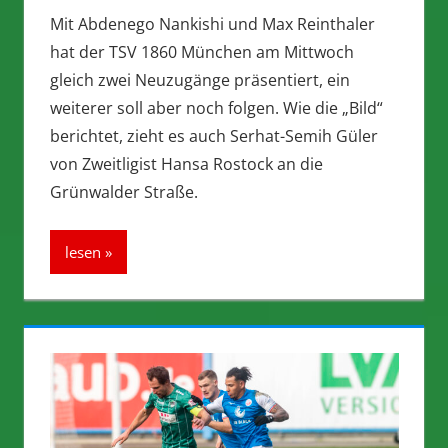
Mit Abdenego Nankishi und Max Reinthaler
hat der TSV 1860 München am Mittwoch
gleich zwei Neuzugänge präsentiert, ein
weiterer soll aber noch folgen. Wie die „Bild“
berichtet, zieht es auch Serhat-Semih Güler
von Zweitligist Hansa Rostock an die
Grünwalder Straße.
lesen