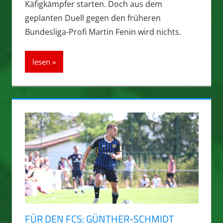
Käfigkämpfer starten. Doch aus dem
geplanten Duell gegen den früheren
Bundesliga-Profi Martin Fenin wird nichts.
lesen
FÜR DEN FCS: GÜNTHER-SCHMIDT