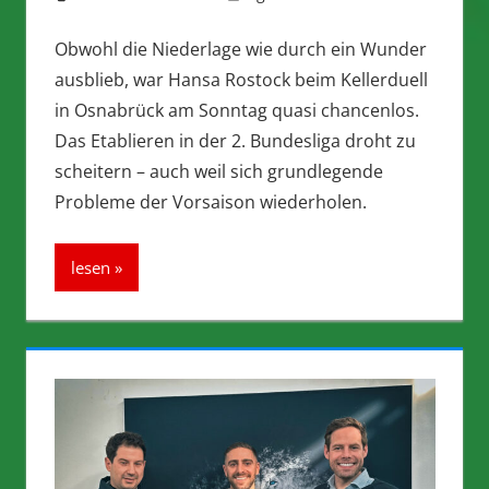
Obwohl die Niederlage wie durch ein Wunder
ausblieb, war Hansa Rostock beim Kellerduell
in Osnabrück am Sonntag quasi chancenlos.
Das Etablieren in der 2. Bundesliga droht zu
scheitern – auch weil sich grundlegende
Probleme der Vorsaison wiederholen.
lesen