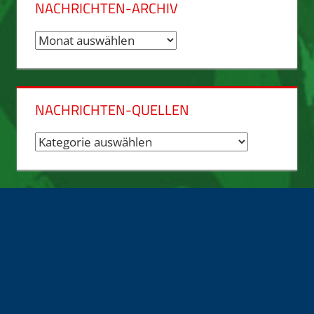
NACHRICHTEN-ARCHIV
Nachrichten-
Archiv
NACHRICHTEN-QUELLEN
Nachrichten-
Quellen