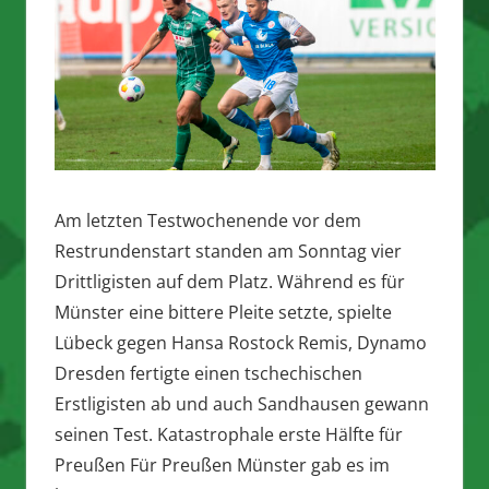
Am letzten Testwochenende vor dem
Restrundenstart standen am Sonntag vier
Drittligisten auf dem Platz. Während es für
Münster eine bittere Pleite setzte, spielte
Lübeck gegen Hansa Rostock Remis, Dynamo
Dresden fertigte einen tschechischen
Erstligisten ab und auch Sandhausen gewann
seinen Test. Katastrophale erste Hälfte für
Preußen Für Preußen Münster gab es im