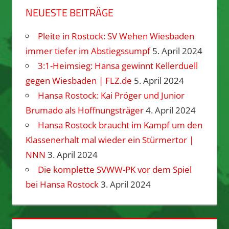
NEUESTE BEITRÄGE
Pleite in Rostock: SV Wehen Wiesbaden
immer tiefer im Abstiegssumpf
5. April 2024
3:1-Heimsieg: Hansa gewinnt Kellerduell
gegen Wiesbaden | FLZ.de
5. April 2024
Hansa Rostock: Kai Pröger und Junior
Brumado als Hoffnungsträger
4. April 2024
Hansa Rostock braucht im Kampf um den
Klassenerhalt mal wieder ein Stürmertor |
NNN
3. April 2024
Die komplette SVWW-PK vor dem Spiel
bei Hansa Rostock
3. April 2024