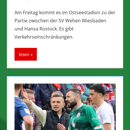
Am Freitag kommt es im Ostseestadion zu der
Partie zwischen der SV Wehen Wiesbaden
und Hansa Rostock. Es gibt
Verkehrseinschränkungen.
lesen