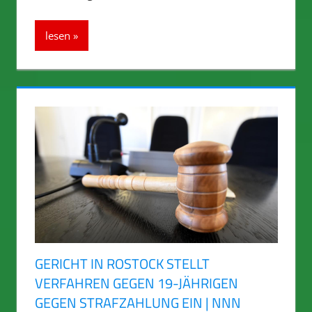
lesen
GERICHT IN ROSTOCK STELLT
VERFAHREN GEGEN 19-JÄHRIGEN
GEGEN STRAFZAHLUNG EIN | NNN