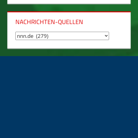
NACHRICHTEN-QUELLEN
Nachrichten-
Quellen