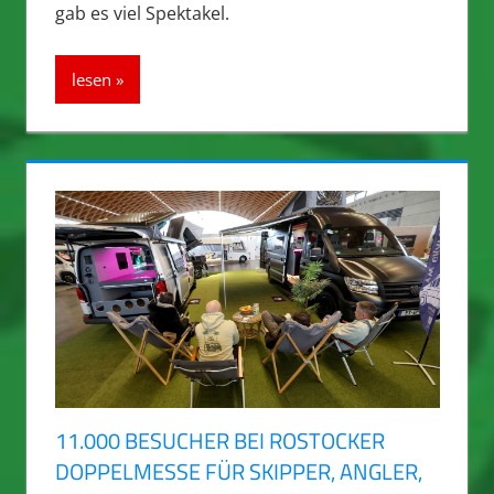
gab es viel Spektakel.
lesen
11.000 BESUCHER BEI ROSTOCKER
DOPPELMESSE FÜR SKIPPER, ANGLER,