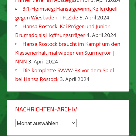
3:1-Heimsieg: Hansa gewinnt Kellerduell
gegen Wiesbaden | FLZ.de
5. April 2024
Hansa Rostock: Kai Pröger und Junior
Brumado als Hoffnungsträger
4. April 2024
Hansa Rostock braucht im Kampf um den
Klassenerhalt mal wieder ein Stürmertor |
NNN
3. April 2024
Die komplette SVWW-PK vor dem Spiel
bei Hansa Rostock
3. April 2024
NACHRICHTEN-ARCHIV
Nachrichten-
Archiv