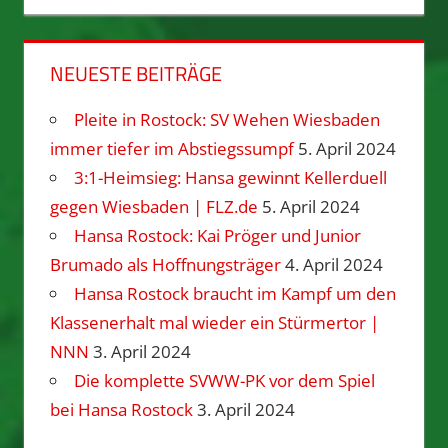
NEUESTE BEITRÄGE
Pleite in Rostock: SV Wehen Wiesbaden
immer tiefer im Abstiegssumpf
5. April 2024
3:1-Heimsieg: Hansa gewinnt Kellerduell
gegen Wiesbaden | FLZ.de
5. April 2024
Hansa Rostock: Kai Pröger und Junior
Brumado als Hoffnungsträger
4. April 2024
Hansa Rostock braucht im Kampf um den
Klassenerhalt mal wieder ein Stürmertor |
NNN
3. April 2024
Die komplette SVWW-PK vor dem Spiel
bei Hansa Rostock
3. April 2024