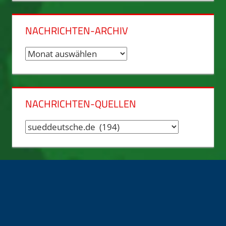
NACHRICHTEN-ARCHIV
Nachrichten-
Archiv
NACHRICHTEN-QUELLEN
Nachrichten-
Quellen