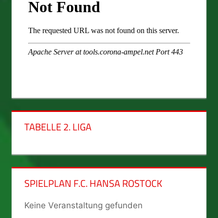
TABELLE 2. LIGA
SPIELPLAN F.C. HANSA ROSTOCK
Keine Veranstaltung gefunden