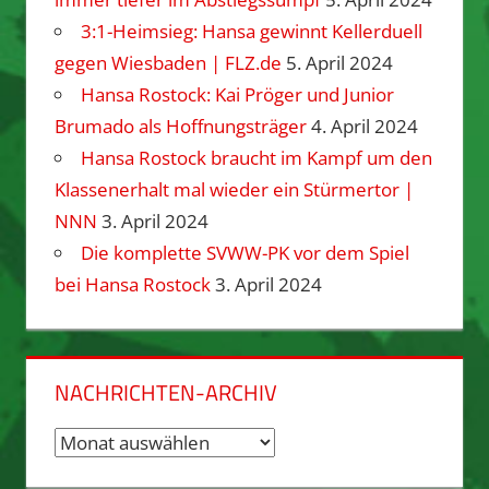
3:1-Heimsieg: Hansa gewinnt Kellerduell
gegen Wiesbaden | FLZ.de
5. April 2024
Hansa Rostock: Kai Pröger und Junior
Brumado als Hoffnungsträger
4. April 2024
Hansa Rostock braucht im Kampf um den
Klassenerhalt mal wieder ein Stürmertor |
NNN
3. April 2024
Die komplette SVWW-PK vor dem Spiel
bei Hansa Rostock
3. April 2024
NACHRICHTEN-ARCHIV
Nachrichten-
Archiv