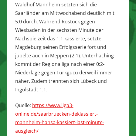
Waldhof Mannheim setzten sich die
Saarländer am Mittwochabend deutlich mit
5:0 durch. Während Rostock gegen
Wiesbaden in der sechsten Minute der
Nachspielzeit das 1:1 kassierte, setzte
Magdeburg seinen Erfolgsserie fort und
jubelte auch in Meppen (2:1). Unterhaching
kommt der Regionalliga nach einer 0:2-
Niederlage gegen Türkgücü derweil immer
näher. Zudem trennten sich Lübeck und
Ingolstadt 1:1.
Quelle:
https://www.liga3-
online.de/saarbruecken-deklassiert-
mannheim-hansa-kassiert-last-minute-
ausgleich/