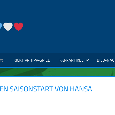
KICKTIPP TIPP-SPIEL
FAN-ARTIKEL
BILD-NA
EN SAISONSTART VON HANSA