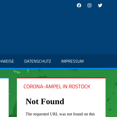
Facebook
Instagram
Twitter
CHWEISE
DATENSCHUTZ
IMPRESSUM
CORONA-AMPEL IN ROSTOCK