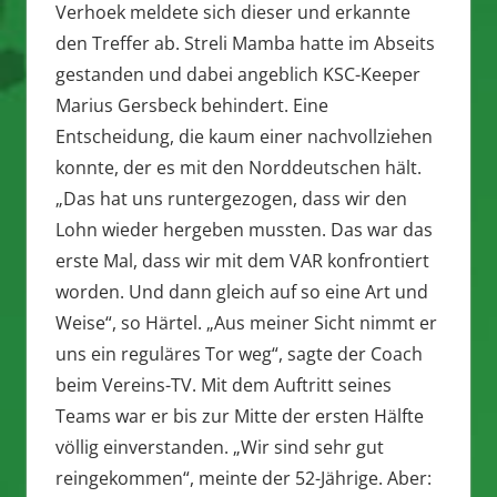
Verhoek meldete sich dieser und erkannte
den Treffer ab. Streli Mamba hatte im Abseits
gestanden und dabei angeblich KSC-Keeper
Marius Gersbeck behindert. Eine
Entscheidung, die kaum einer nachvollziehen
konnte, der es mit den Norddeutschen hält.
„Das hat uns runtergezogen, dass wir den
Lohn wieder hergeben mussten. Das war das
erste Mal, dass wir mit dem VAR konfrontiert
worden. Und dann gleich auf so eine Art und
Weise“, so Härtel. „Aus meiner Sicht nimmt er
uns ein reguläres Tor weg“, sagte der Coach
beim Vereins-TV. Mit dem Auftritt seines
Teams war er bis zur Mitte der ersten Hälfte
völlig einverstanden. „Wir sind sehr gut
reingekommen“, meinte der 52-Jährige. Aber: