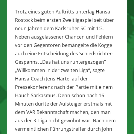
Trotz eines guten Auftritts unterlag Hansa
Rostock beim ersten Zweitligaspiel seit über
neun Jahren dem Karlsruher SC mit 1:3.
Neben ausgelassener Chancen und Fehlern
vor den Gegentoren bemängelte die Kogge
auch eine Entscheidung des Schiedsrichter-
Gespanns. „Das hat uns runtergezogen“
„Willkommen in der zweiten Liga“, sagte
Hansa-Coach Jens Härtel auf der
Pressekonferenz nach der Partie mit einem
Hauch Sarkasmus. Denn schon nach 16
Minuten durfte der Aufsteiger erstmals mit
dem VAR Bekanntschaft machen, den man
aus der 3. Liga nicht gewohnt war. Nach dem
vermeintlichen Führungstreffer durch John