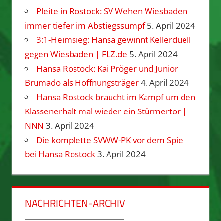
Pleite in Rostock: SV Wehen Wiesbaden
immer tiefer im Abstiegssumpf
5. April 2024
3:1-Heimsieg: Hansa gewinnt Kellerduell
gegen Wiesbaden | FLZ.de
5. April 2024
Hansa Rostock: Kai Pröger und Junior
Brumado als Hoffnungsträger
4. April 2024
Hansa Rostock braucht im Kampf um den
Klassenerhalt mal wieder ein Stürmertor |
NNN
3. April 2024
Die komplette SVWW-PK vor dem Spiel
bei Hansa Rostock
3. April 2024
NACHRICHTEN-ARCHIV