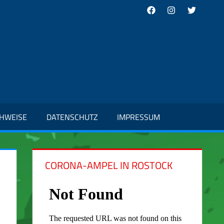
Facebook
Instagram
Twitter
CHWEISE
DATENSCHUTZ
IMPRESSUM
CORONA-AMPEL IN ROSTOCK