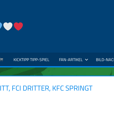
KICKTIPP TIPP-SPIEL
FAN-ARTIKEL
BILD-NA
 FCI DRITTER, KFC SPRINGT U