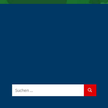
Suchen
Suchen
nach: