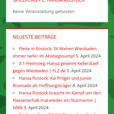
Keine Veranstaltung gefunden
NEUESTE BEITRÄGE
Pleite in Rostock: SV Wehen Wiesbaden
immer tiefer im Abstiegssumpf
5. April 2024
3:1-Heimsieg: Hansa gewinnt Kellerduell
gegen Wiesbaden | FLZ.de
5. April 2024
Hansa Rostock: Kai Pröger und Junior
Brumado als Hoffnungsträger
4. April 2024
Hansa Rostock braucht im Kampf um den
Klassenerhalt mal wieder ein Stürmertor |
NNN
3. April 2024