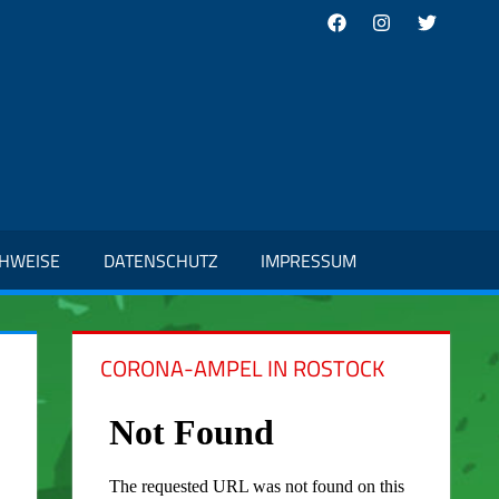
Facebook
Instagram
Twitter
CHWEISE
DATENSCHUTZ
IMPRESSUM
CORONA-AMPEL IN ROSTOCK