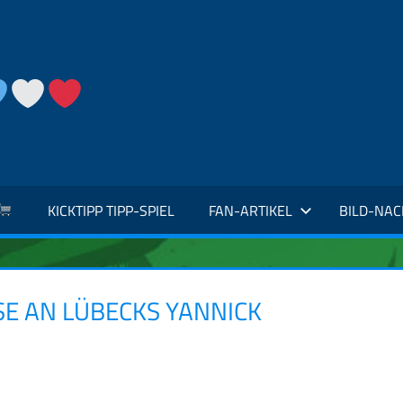
KICKTIPP TIPP-SPIEL
FAN-ARTIKEL
BILD-NA
E AN LÜBECKS YANNICK