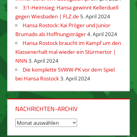
3:1-Heimsieg: Hansa gewinnt Kellerduell
gegen Wiesbaden | FLZ.de
5. April 2024
Hansa Rostock: Kai Pröger und Junior
Brumado als Hoffnungsträger
4. April 2024
Hansa Rostock braucht im Kampf um den
Klassenerhalt mal wieder ein Stürmertor |
NNN
3. April 2024
Die komplette SVWW-PK vor dem Spiel
bei Hansa Rostock
3. April 2024
NACHRICHTEN-ARCHIV
Nachrichten-
Archiv