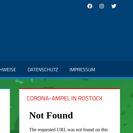
Facebook
Instagram
Twitter
CHWEISE
DATENSCHUTZ
IMPRESSUM
CORONA-AMPEL IN ROSTOCK