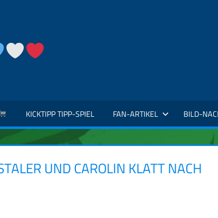
KICKTIPP TIPP-SPIEL
FAN-ARTIKEL
BILD-NA
STALER UND CAROLIN KLATT NACH